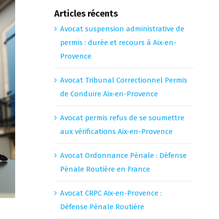
Articles récents
Avocat suspension administrative de
permis : durée et recours à Aix-en-
Provence
Avocat Tribunal Correctionnel Permis
de Conduire Aix-en-Provence
Avocat permis refus de se soumettre
aux vérifications Aix-en-Provence
Avocat Ordonnance Pénale : Défense
Pénale Routière en France
Avocat CRPC Aix-en-Provence :
Défense Pénale Routière