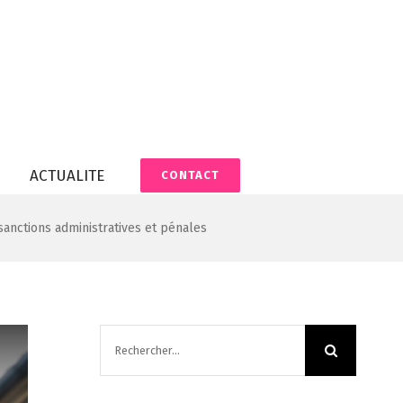
ACTUALITE
CONTACT
sanctions administratives et pénales
Rechercher