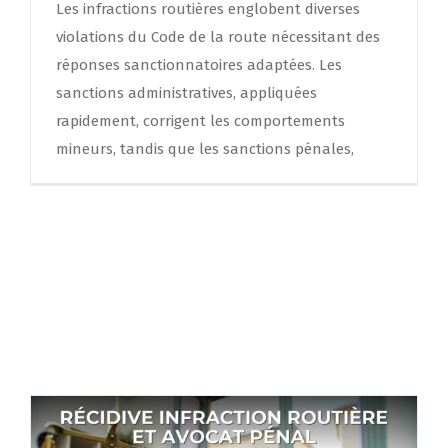
Les infractions routières englobent diverses
violations du Code de la route nécessitant des
réponses sanctionnatoires adaptées. Les
sanctions administratives, appliquées
rapidement, corrigent les comportements
mineurs, tandis que les sanctions pénales,