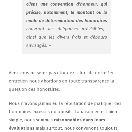
client une convention d’honneur, qui
précise, notamment, le montant ou le
mode de détermination des honoraires
couvrant les diligences prévisibles,
ainsi que les divers frais et débours
envisagés.
»
Ainsi vous ne serez pas étonnez si lors de notre 1er
entretien nous abordons en toute transparence la
question des honoraires.
Nous n’avons jamais eu la réputation de pratiquer des
honoraires excessifs ou abusifs.
La raison en est bien
simple, nous sommes
raisonnables dans leurs
évaluations
mais surtout, nous convenons toujours