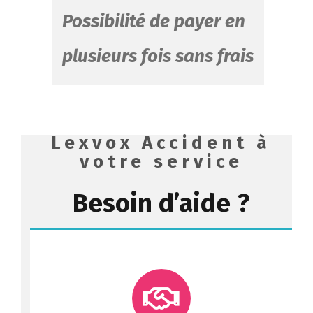
Possibilité de payer en
plusieurs fois sans frais
Lexvox Accident à
votre service
Besoin d’aide ?