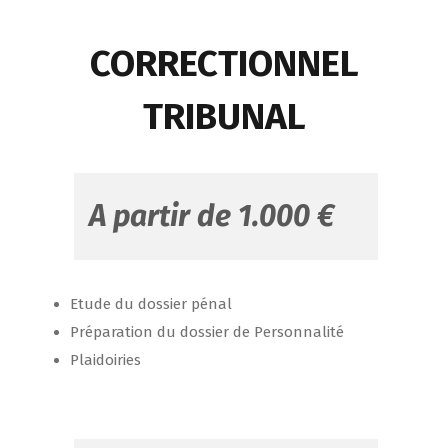
CORRECTIONNEL
TRIBUNAL
A partir de 1.000 €
Etude du dossier pénal
Préparation du dossier de Personnalité
Plaidoiries