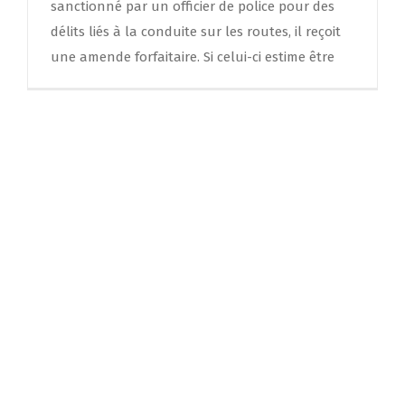
sanctionné par un officier de police pour des
délits liés à la conduite sur les routes, il reçoit
une amende forfaitaire. Si celui-ci estime être