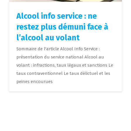
Alcool info service : ne
restez plus démuni face à
l’alcool au volant
Sommaire de l'article Alcool Info Service :
présentation du service national Alcool au
volant : infractions, taux légaux et sanctions Le
taux contraventionnel Le taux délictuel et les
peines encourues