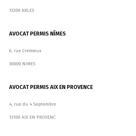
13200 ARLES
AVOCAT PERMIS NÎMES
6, rue Cremieux
30000 NIMES
AVOCAT PERMIS AIX EN PROVENCE
4, rue du 4 Septembre
13100 AIX EN PROVENC