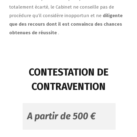
totalement écarté, le Cabinet ne conseille pas de
procédure qu’il considère inopportun et ne
diligente
que des recours dont il est convaincu des chances
obtenues de réussite
.
CONTESTATION DE
CONTRAVENTION
A partir de 500 €