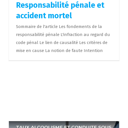
Responsabilité pénale et
accident mortel
Sommaire de l'article Les fondements de la
responsabilité pénale L'infraction au regard du
code pénal Le lien de causalité Les critères de
mise en cause La notion de faute Intention