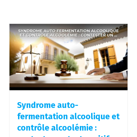
Syndrome auto-
fermentation alcoolique et
contrôle alcoolémie :