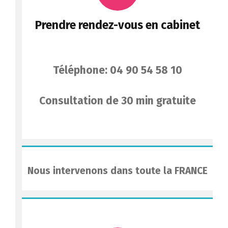
Prendre rendez-vous en cabinet
Téléphone: 04 90 54 58 10
Consultation de 30 min gratuite
Nous intervenons dans toute la FRANCE