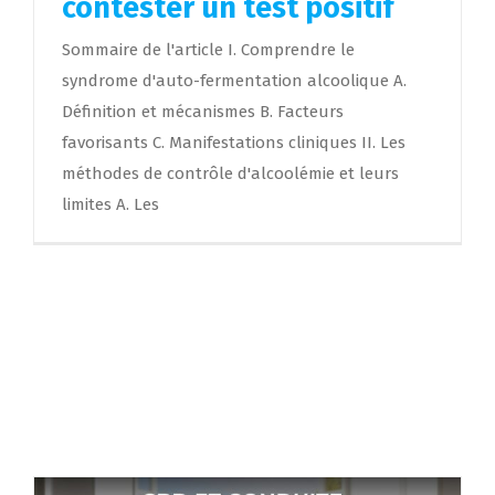
contester un test positif
Sommaire de l'article I. Comprendre le
syndrome d'auto-fermentation alcoolique A.
Définition et mécanismes B. Facteurs
favorisants C. Manifestations cliniques II. Les
méthodes de contrôle d'alcoolémie et leurs
limites A. Les