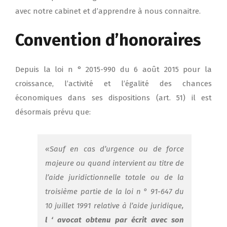
avec notre cabinet et d’apprendre à nous connaitre.
Convention d’honoraires
Depuis la loi n ° 2015-990 du 6 août 2015 pour la
croissance, l’activité et l’égalité des chances
économiques dans ses dispositions (art. 51) il est
désormais prévu que:
«Sauf en cas d’urgence ou de force
majeure ou quand intervient au titre de
l’aide juridictionnelle totale ou de la
troisième partie de la loi n ° 91-647 du
10 juillet 1991 relative à l’aide juridique,
l ‘ avocat obtenu par écrit avec son