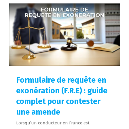
Formulaire de requête en
exonération (F.R.E) : guide
complet pour contester
une amende
Lorsqu’un conducteur en France est