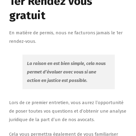
1er Rendez vous
gratuit
En matière de permis, nous ne facturons jamais le 1er
rendez-vous.
La raison en est bien simple, cela nous
permet d’évaluer avec vous si une
action en justice est possible.
Lors de ce premier entretien, vous aurez l’opportunité
de poser toutes vos questions et d’obtenir une analyse
juridique de la part d’un de nos avocats.
Cela vous permettra également de vous familiariser