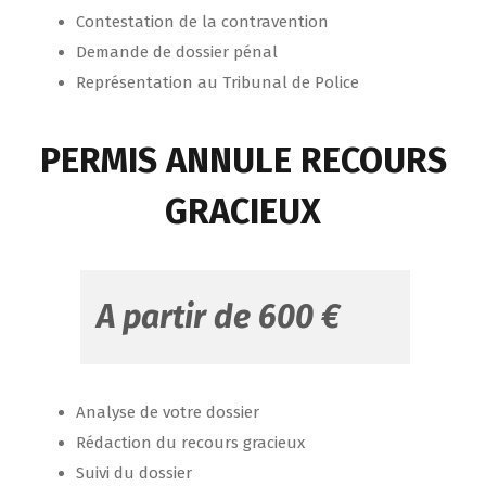
Contestation de la contravention
Demande de dossier pénal
Représentation au Tribunal de Police
PERMIS ANNULE RECOURS
GRACIEUX
A partir de 600 €
Analyse de votre dossier
Rédaction du r
ecours gracieux
Suivi du dossier