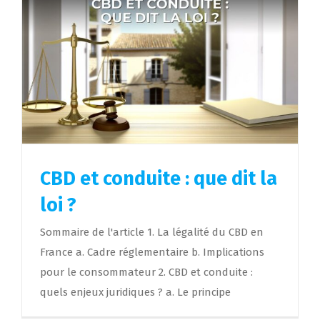
CBD et conduite : que dit la
loi ?
Sommaire de l'article 1. La légalité du CBD en
France a. Cadre réglementaire b. Implications
pour le consommateur 2. CBD et conduite :
quels enjeux juridiques ? a. Le principe