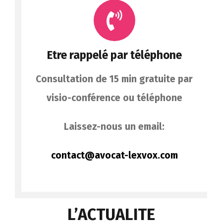
Etre rappelé par téléphone
Consultation de 15 min gratuite par
visio-conférence ou téléphone
Laissez-nous un email:
contact@avocat-lexvox.com
L’ACTUALITE