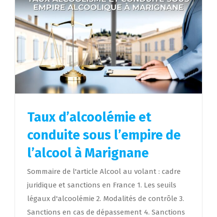
Taux d’alcoolémie et
conduite sous l’empire de
l’alcool à Marignane
Sommaire de l'article Alcool au volant : cadre
juridique et sanctions en France 1. Les seuils
légaux d'alcoolémie 2. Modalités de contrôle 3.
Sanctions en cas de dépassement 4. Sanctions