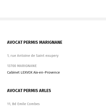
AVOCAT PERMIS MARIGNANE
1, rue Antoine de Saint exupery
13700 MARIGNANE
Cabinet LEXVOX Aix-en-Provence
AVOCAT PERMIS ARLES
11, Bd Emile Combes