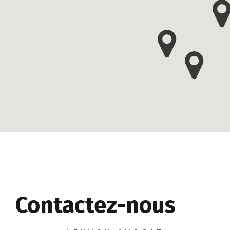
Contactez-nous