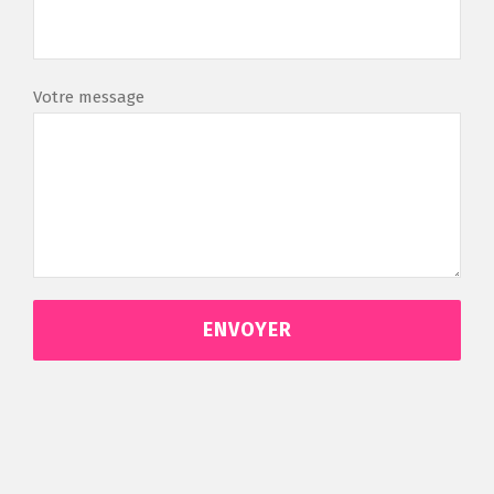
Votre message