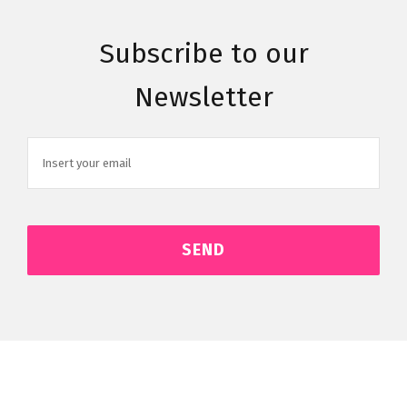
Subscribe to our
Newsletter