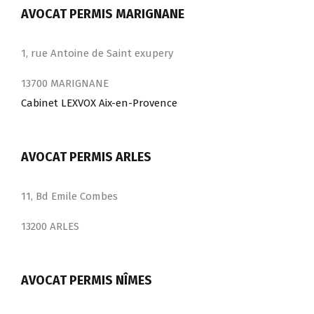
AVOCAT PERMIS MARIGNANE
1, rue Antoine de Saint exupery
13700 MARIGNANE
Cabinet LEXVOX Aix-en-Provence
AVOCAT PERMIS ARLES
11, Bd Emile Combes
13200 ARLES
AVOCAT PERMIS NÎMES