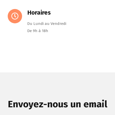
Horaires
Du Lundi au Vendredi
De 9h à 18h
Envoyez-nous un email