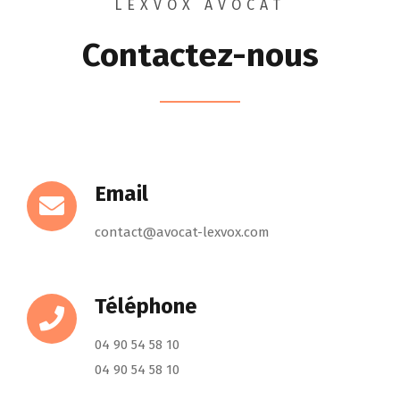
LEXVOX AVOCAT
Contactez-nous
Email
contact@avocat-lexvox.com
Téléphone
04 90 54 58 10
04 90 54 58 10