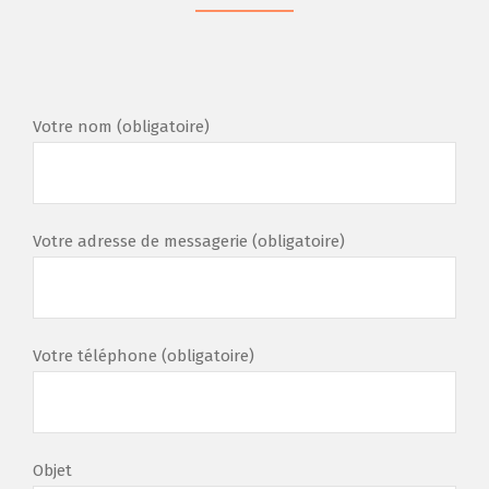
Votre nom (obligatoire)
Votre adresse de messagerie (obligatoire)
Votre téléphone (obligatoire)
Objet