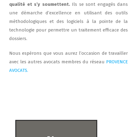
qualité et s’y soumettent.
Ils se sont engagés dans
une démarche d’excellence en utilisant des outils
méthodologiques et des logiciels à la pointe de la
technologie pour permettre un traitement efficace des
dossiers.
Nous espérons que vous aurez l’occasion de travailler
avec les autres avocats membres du réseau
PROVENCE
AVOCATS.
Contact