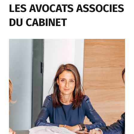
LES AVOCATS ASSOCIES
DU CABINET