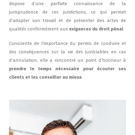
dispose d’une parfaite connaissance de la
jurisprudence de ces juridictions, ce qui permet
d’adapter son travail et de présenter des actes de
qualités conformément aux
exigences du droit pénal
.
Consciente de l’importance du permis de conduire et
des conséquences sur la vie des justiciables en cas
d’annulation, elle a rencontré un point d’honneur à
prendre le temps nécessaire pour écouter ses
clients et les conseiller au mieux
.