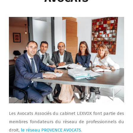
Les Avocats Associés du cabinet LEXVOX font partie des
membres fondateurs du réseau de professionnels du
droit,
le réseau PROVENCE AVOCATS
.