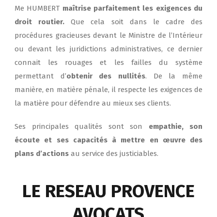
Me HUMBERT
maîtrise parfaitement les exigences du
droit routier.
Que cela soit dans le cadre des
procédures gracieuses devant le Ministre de l’Intérieur
ou devant les juridictions administratives, ce dernier
connait les rouages ​​et les failles du système
permettant d’
obtenir des nullités
.
De la même
manière, en matière pénale, il respecte les exigences de
la matière pour défendre au mieux ses clients.
Ses principales qualités sont son
empathie, son
écoute et ses capacités à mettre en œuvre des
plans d’actions
au service des justiciables.
LE RESEAU PROVENCE
AVOCATS