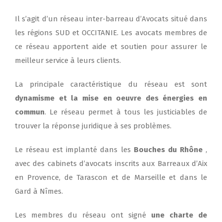
Il s’agit d’un réseau inter-barreau d’Avocats situé dans
les régions SUD et OCCITANIE. Les avocats membres de
ce réseau apportent aide et soutien pour assurer le
meilleur service à leurs clients.
La principale caractéristique du réseau est sont
dynamisme et la mise en oeuvre des énergies en
commun
. Le réseau
permet à tous les justiciables de
trouver la réponse juridique à ses problèmes.
Le réseau est implanté dans les
Bouches du Rhône
,
avec des cabinets d’avocats inscrits aux Barreaux d’Aix
en Provence, de Tarascon et de Marseille et dans le
Gard à Nîmes.
Les membres du réseau ont signé
une charte de