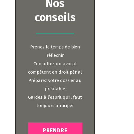
Nos
conseils
Prenez le temps de bien
réflechir
Consultez un avocat
compétent en droit pénal
Préparez votre dossier au
préalable
Gardez à l’esprit qu’il faut
toujours anticiper
PRENDRE