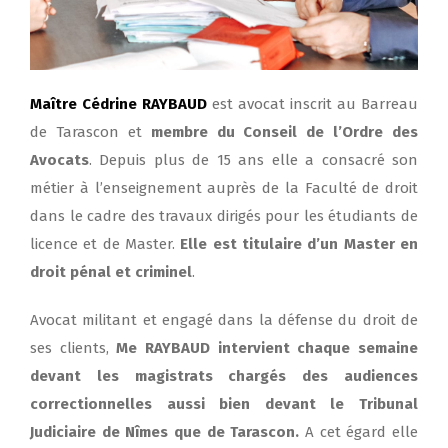
Maître Cédrine RAYBAUD
est avocat inscrit au Barreau
de Tarascon et
membre du Conseil de l’Ordre des
Avocats
.
Depuis plus de 15 ans elle a consacré son
métier à l’enseignement auprès de la Faculté de droit
dans le cadre des travaux dirigés pour les étudiants de
licence et de Master.
Elle est titulaire d’un Master en
droit pénal et criminel
.
Avocat militant et engagé dans la défense du droit de
ses clients,
Me RAYBAUD intervient chaque semaine
devant les magistrats chargés des audiences
correctionnelles aussi bien devant le Tribunal
Judiciaire de Nîmes que de Tarascon.
A cet égard elle