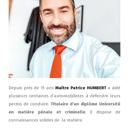
Depuis près de 15 ans
Maître Patrice HUMBERT
a aidé
plusieurs centaines d’automobilistes à défendre leurs
permis de conduire.
Titulaire d’un diplôme Université
en matière pénale et criminelle
, il dispose de
connaissances solides de la matière.