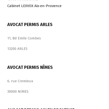
Cabinet LEXVOX Aix-en-Provence
AVOCAT PERMIS ARLES
11, Bd Emile Combes
13200 ARLES
AVOCAT PERMIS NÎMES
6, rue Cremieux
30000 NIMES