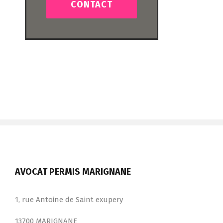
CONTACT
AVOCAT PERMIS MARIGNANE
1, rue Antoine de Saint exupery
13700 MARIGNANE