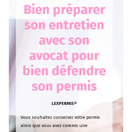
Bien préparer
son entretien
avec son
avocat pour
bien défendre
son permis
LEXPERMIS®
Vous souhaitez conserver votre permis
alors que vous avez commis une