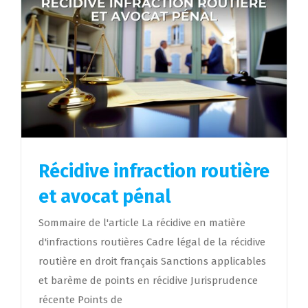
Récidive infraction routière
et avocat pénal
Sommaire de l'article La récidive en matière
d'infractions routières Cadre légal de la récidive
routière en droit français Sanctions applicables
et barème de points en récidive Jurisprudence
récente Points de