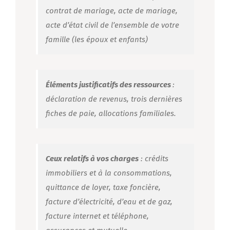
contrat de mariage, acte de mariage,
acte d’état civil de l’ensemble de votre
famille (les époux et enfants)
Éléments justificatifs des ressources
:
déclaration de revenus, trois dernières
fiches de paie, allocations familiales.
Ceux relatifs à vos charges
: crédits
immobiliers et à la consommations,
quittance de loyer, taxe foncière,
facture d’électricité, d’eau et de gaz,
facture internet et téléphone,