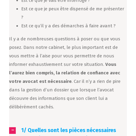
Est ce que je vais être intérrogé ?
Est ce que je peux être dispensé de me présenter
?
Est ce qu’il y a des démarches à faire avant ?
Il y a de nombreuses questions à poser ou que vous
posez. Dans notre cabinet, le plus important est de
vous mettre à l’aise pour vous permettre de nous
informer exhaustivement sur votre situation.
Vous
l’aurez bien compris, la relation de confiance avec
votre avocat est nécessaire
. Car il n’y a rien de pire
dans la gestion d’un dossier que lorsque l’avocat
découvre des informations que son client lui a
délibérément cachés.
1/ Quelles sont les pièces nécessaires