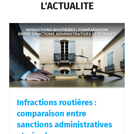
L'ACTUALITE
Infractions routières :
comparaison entre
sanctions administratives