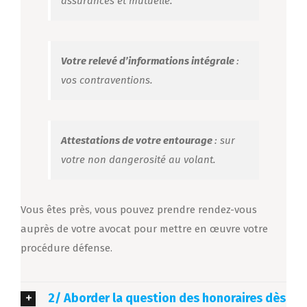
assurances et mutuelle.
Votre relevé d’informations intégrale
:
vos contraventions.
Attestations de votre entourage
: sur
votre non dangerosité au volant.
Vous êtes près, vous pouvez prendre rendez-vous
auprès de votre avocat pour mettre en œuvre votre
procédure défense.
2/ Aborder la question des honoraires dès