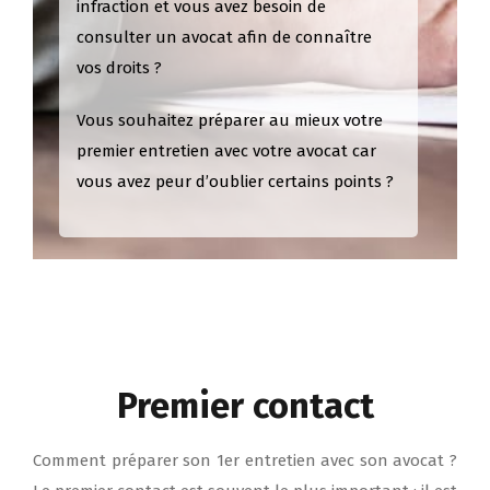
infraction et vous avez besoin de
consulter un avocat afin de connaître
vos droits ?
Vous souhaitez préparer au mieux votre
premier entretien avec votre avocat car
vous avez peur d’oublier certains points ?
Premier contact
Comment préparer son 1er entretien avec son avocat ?