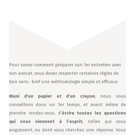
Pour savoir comment préparer son 1er entretien avec
son avocat, vous devez respecter certaines régles de
bon sens : bref une méthodologie simple et efficace.
Muni d’un papier et d’un crayon
, nous vous
conseillons dans un 1er temps, et avant même de
prendre rendez-vous, d’
écrire toutes les questions
qui vous viennent à l’esprit.
Celles qui vous
angoissent, ou dont vous cherchez une réponse. Vous