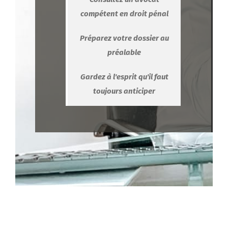
compétent en droit pénal
Préparez votre dossier au
préalable
Gardez à l'esprit qu'il faut
toujours anticiper