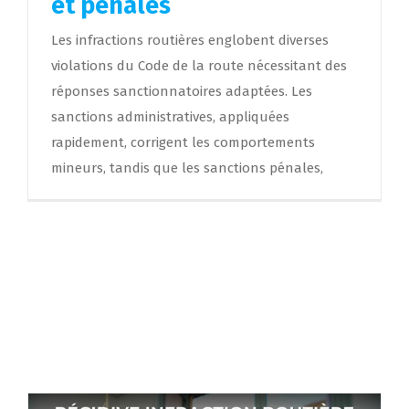
et pénales
Les infractions routières englobent diverses
violations du Code de la route nécessitant des
réponses sanctionnatoires adaptées. Les
sanctions administratives, appliquées
rapidement, corrigent les comportements
mineurs, tandis que les sanctions pénales,