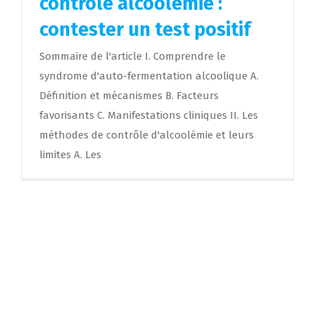
contrôle alcoolémie :
contester un test positif
Sommaire de l'article I. Comprendre le
syndrome d'auto-fermentation alcoolique A.
Définition et mécanismes B. Facteurs
favorisants C. Manifestations cliniques II. Les
méthodes de contrôle d'alcoolémie et leurs
limites A. Les