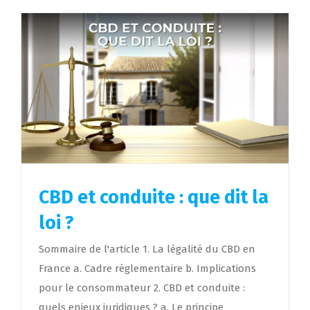
CBD et conduite : que dit la
loi ?
Sommaire de l'article 1. La légalité du CBD en
France a. Cadre réglementaire b. Implications
pour le consommateur 2. CBD et conduite :
quels enjeux juridiques ? a. Le principe