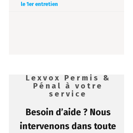
le 1er entretien
Lexvox Permis &
Pénal à votre
service
Besoin d’aide ?
Nous
intervenons dans toute