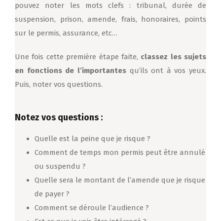
pouvez noter les mots clefs : tribunal, durée de
suspension, prison, amende, frais, honoraires, points
sur le permis, assurance, etc…
Une fois cette première étape faite,
classez les sujets
en fonctions de l’importantes
qu’ils ont à vos yeux.
Puis, noter vos questions.
Notez vos questions :
Quelle est la peine que je risque ?
Comment de temps mon permis peut être annulé
ou suspendu ?
Quelle sera le montant de l’amende que je risque
de payer ?
Comment se déroule l’audience ?