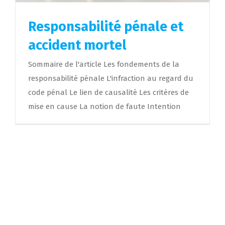
Responsabilité pénale et
accident mortel
Sommaire de l'article Les fondements de la
responsabilité pénale L'infraction au regard du
code pénal Le lien de causalité Les critères de
mise en cause La notion de faute Intention