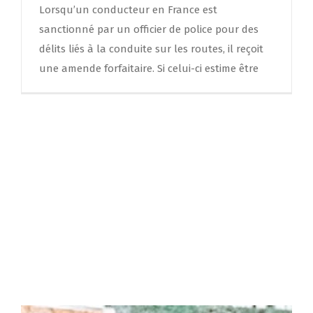
Lorsqu’un conducteur en France est
sanctionné par un officier de police pour des
délits liés à la conduite sur les routes, il reçoit
une amende forfaitaire. Si celui-ci estime être