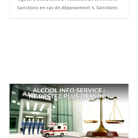
Sanctions en cas de dépassement 4. Sanctions