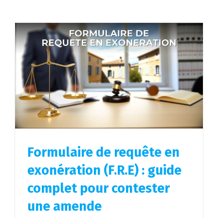
Formulaire de requête en
exonération (F.R.E) : guide
complet pour contester
une amende