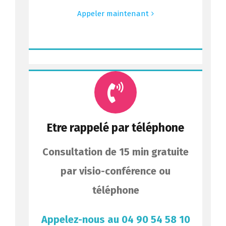
Appeler maintenant
Etre rappelé par téléphone
Consultation de 15 min gratuite
par visio-conférence ou
téléphone
Appelez-nous au 04 90 54 58 10