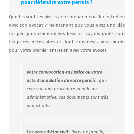
pour défendre votre permis ?
Quelles sont les pièces pour préparer son 1er entretien
avec son avocat ? Maintenant que vous avez une idée
un peu plus claire de vos besoins, voyons quels sont
les pièces nécessaires et dont vous devez vous munir
pour votre premier entretien avec votre avocat.
Votre convocation en justice ou votre
acte d’annulation de votre permis
: que
cela soit une procédure pénale ou
administrative, ces documents sont très
importants.
Les actes d’état civil
: livret de famille,