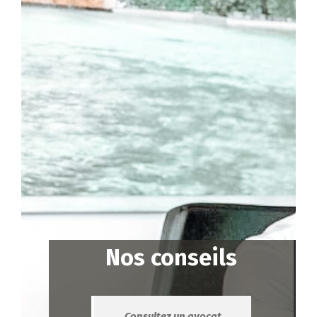
Nos conseils
Consultez un avocat