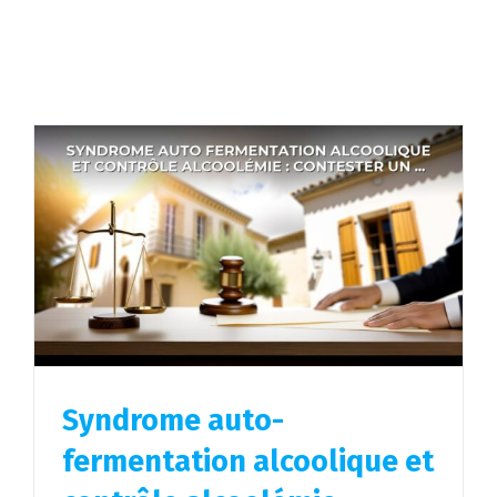
Syndrome auto-
fermentation alcoolique et