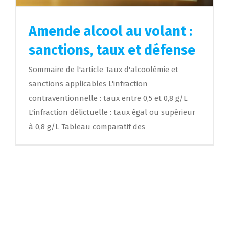
Amende alcool au volant :
sanctions, taux et défense
Sommaire de l'article Taux d'alcoolémie et
sanctions applicables L'infraction
contraventionnelle : taux entre 0,5 et 0,8 g/L
L'infraction délictuelle : taux égal ou supérieur
à 0,8 g/L Tableau comparatif des