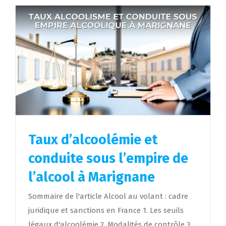
Taux d’alcoolémie et
conduite sous l’empire de
l’alcool à Marignane
Sommaire de l'article Alcool au volant : cadre
juridique et sanctions en France 1. Les seuils
légaux d'alcoolémie 2. Modalités de contrôle 3.