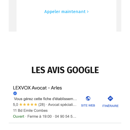
Appeler maintenant
LES AVIS
GOOGLE