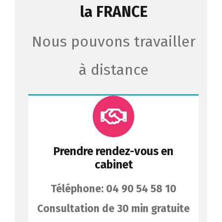
la FRANCE
Nous pouvons travailler
à distance
Prendre rendez-vous en
cabinet
Téléphone: 04 90 54 58 10
Consultation de 30 min gratuite