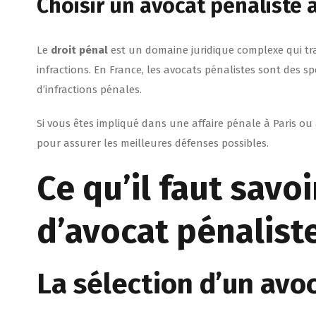
Choisir un avocat pénaliste 
Le
droit pénal
est un domaine juridique complexe qui trait
infractions. En France, les avocats pénalistes sont des sp
d’infractions pénales.
Si vous êtes impliqué dans une affaire pénale à Paris ou 
pour assurer les meilleures défenses possibles.
Ce qu’il faut savoi
d’avocat pénalist
La sélection d’un avo