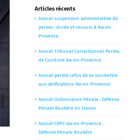
Articles récents
Avocat suspension administrative de
permis : durée et recours à Aix-en-
Provence
Avocat Tribunal Correctionnel Permis
de Conduire Aix-en-Provence
Avocat permis refus de se soumettre
aux vérifications Aix-en-Provence
Avocat Ordonnance Pénale : Défense
Pénale Routière en France
Avocat CRPC Aix-en-Provence :
Défense Pénale Routière