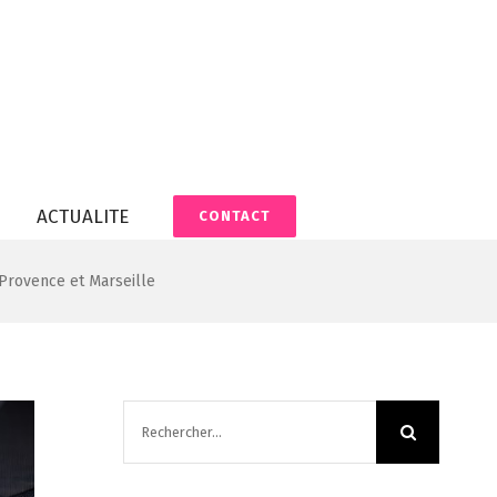
ACTUALITE
CONTACT
-Provence et Marseille
Rechercher