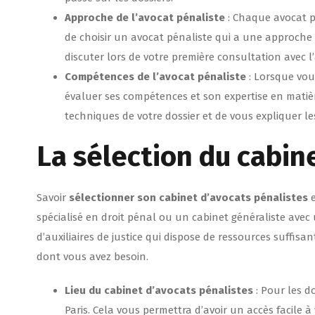
Approche de l’avocat pénaliste
: Chaque avocat p
de choisir un avocat pénaliste qui a une approche
discuter lors de votre première consultation avec l
Compétences de l’avocat pénaliste
: Lorsque vou
évaluer ses compétences et son expertise en matièr
techniques de votre dossier et de vous expliquer le
La sélection du cabin
Savoir
sélectionner son cabinet d’avocats pénalistes
e
spécialisé en droit pénal ou un cabinet généraliste avec
d’auxiliaires de justice qui dispose de ressources suffisa
dont vous avez besoin.
Lieu du cabinet d’avocats
pénalistes
: Pour les do
Paris. Cela vous permettra d’avoir un accès facile à