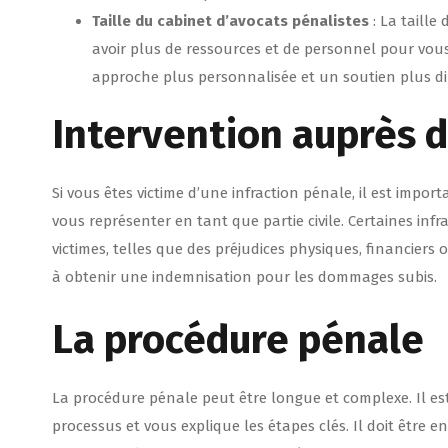
Taille du cabinet
d’avocats pénalistes
: La taille
avoir plus de ressources et de personnel pour vous a
approche plus personnalisée et un soutien plus di
Intervention auprès d
Si vous êtes victime d’une infraction pénale, il est impo
vous représenter en tant que partie civile. Certaines in
victimes, telles que des préjudices physiques, financier
à obtenir une indemnisation pour les dommages subis.
La procédure pénale
La procédure pénale peut être longue et complexe. Il es
processus et vous explique les étapes clés. Il doit être e