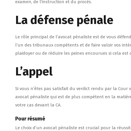
examen, de l’instruction et du procès.
La défense pénale
Le rôle principal de l’avocat pénaliste est de vous défen
l’un des tribunaux compétents et de faire valoir vos inté
plaidoyer ou de réduire les peines encourues si cela est 
L’appel
Si vous n’êtes pas satisfait du verdict rendu par la Cour 
avocat pénaliste qui est de plus compétent en la matière.
votre cas devant la CA.
Pour résumé
Le choix d’un avocat pénaliste est crucial pour la réussi