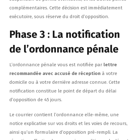
complémentaires. Cette décision est immédiatement
exécutoire, sous réserve du droit d’opposition.
Phase 3 : La notification
de l’ordonnance pénale
L’ordonnance pénale vous est notifiée par
lettre
recommandée avec accusé de réception
à votre
domicile ou à votre dernière adresse connue. Cette
notification constitue le point de départ du délai
d’opposition de 45 jours.
Le courrier contient l’ordonnance elle-même, une
notice explicative sur vos droits et les voies de recours,
ainsi qu’un formulaire d’opposition pré-rempli. La