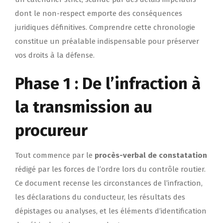
dont le non-respect emporte des conséquences
juridiques définitives. Comprendre cette chronologie
constitue un préalable indispensable pour préserver
vos droits à la défense.
Phase 1 : De l’infraction à
la transmission au
procureur
Tout commence par le
procès-verbal de constatation
rédigé par les forces de l’ordre lors du contrôle routier.
Ce document recense les circonstances de l’infraction,
les déclarations du conducteur, les résultats des
dépistages ou analyses, et les éléments d’identification