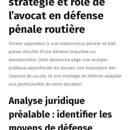
stratégie et rôle de
l’avocat en défense
pénale routière
Former opposition à une ordonnance pénale ne doit
jamais résulter d’une décision impulsive ou
émotionnelle. Cette démarche exige une analyse
juridique approfondie du dossier, une évaluation des
chances de succès, et une stratégie de défense adaptée
aux particularités de votre situation.
Analyse juridique
préalable : identifier les
moyens de défense