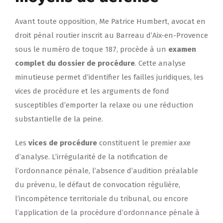
Avant toute opposition, Me Patrice Humbert, avocat en
droit pénal routier inscrit au Barreau d’Aix-en-Provence
sous le numéro de toque 187, procède à un
examen
complet du dossier de procédure
. Cette analyse
minutieuse permet d’identifier les failles juridiques, les
vices de procédure et les arguments de fond
susceptibles d’emporter la relaxe ou une réduction
substantielle de la peine.
Les
vices de procédure
constituent le premier axe
d’analyse. L’irrégularité de la notification de
l’ordonnance pénale, l’absence d’audition préalable
du prévenu, le défaut de convocation régulière,
l’incompétence territoriale du tribunal, ou encore
l’application de la procédure d’ordonnance pénale à