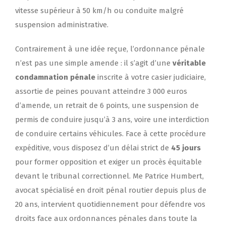
vitesse supérieur à 50 km/h ou conduite malgré
suspension administrative.
Contrairement à une idée reçue, l’ordonnance pénale
n’est pas une simple amende : il s’agit d’une
véritable
condamnation pénale
inscrite à votre casier judiciaire,
assortie de peines pouvant atteindre 3 000 euros
d’amende, un retrait de 6 points, une suspension de
permis de conduire jusqu’à 3 ans, voire une interdiction
de conduire certains véhicules. Face à cette procédure
expéditive, vous disposez d’un délai strict de
45 jours
pour former opposition et exiger un procès équitable
devant le tribunal correctionnel. Me Patrice Humbert,
avocat spécialisé en droit pénal routier depuis plus de
20 ans, intervient quotidiennement pour défendre vos
droits face aux ordonnances pénales dans toute la