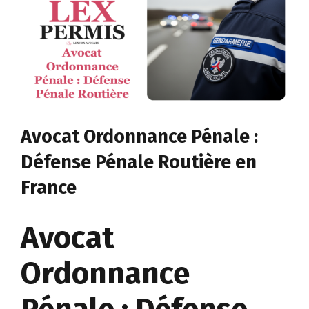
Avocat Ordonnance Pénale :
Défense Pénale Routière en
France
Avocat
Ordonnance