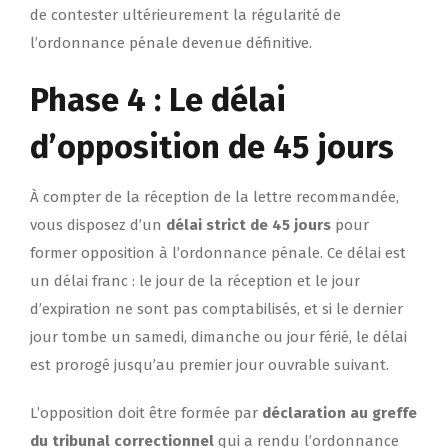
de contester ultérieurement la régularité de
l’ordonnance pénale devenue définitive.
Phase 4 : Le délai
d’opposition de 45 jours
À compter de la réception de la lettre recommandée,
vous disposez d’un
délai strict de 45 jours
pour
former opposition à l’ordonnance pénale. Ce délai est
un délai franc : le jour de la réception et le jour
d’expiration ne sont pas comptabilisés, et si le dernier
jour tombe un samedi, dimanche ou jour férié, le délai
est prorogé jusqu’au premier jour ouvrable suivant.
L’opposition doit être formée par
déclaration au greffe
du tribunal correctionnel
qui a rendu l’ordonnance