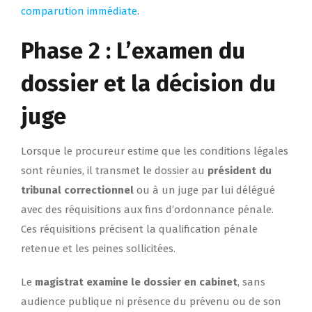
comparution immédiate
.
Phase 2 : L’examen du
dossier et la décision du
juge
Lorsque le procureur estime que les conditions légales
sont réunies, il transmet le dossier au
président du
tribunal correctionnel
ou à un juge par lui délégué
avec des réquisitions aux fins d’ordonnance pénale.
Ces réquisitions précisent la qualification pénale
retenue et les peines sollicitées.
Le
magistrat examine le dossier en cabinet
, sans
audience publique ni présence du prévenu ou de son