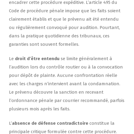
encadrer cette procédure expéditive. L’article 495 du
Code de procédure pénale impose que les faits soient
clairement établis et que le prévenu ait été entendu
ou régulièrement convoqué pour audition. Pourtant,
dans la pratique quotidienne des tribunaux, ces
garanties sont souvent formelles.
Le
droit d’être entendu
se limite généralement à
l’audition lors du contrôle routier ou à la convocation
pour dépôt de plainte. Aucune confrontation réelle
avec les charges n’intervient avant la condamnation.
Le prévenu découvre la sanction en recevant
l’ordonnance pénale par courrier recommandé, parfois
plusieurs mois après les faits.
L’
absence de défense contradictoire
constitue la
principale critique formulée contre cette procédure.