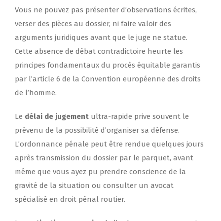
Vous ne pouvez pas présenter d’observations écrites,
verser des pièces au dossier, ni faire valoir des
arguments juridiques avant que le juge ne statue.
Cette absence de débat contradictoire heurte les
principes fondamentaux du procès équitable garantis
par l’article 6 de la Convention européenne des droits
de l’homme.
Le
délai de jugement
ultra-rapide prive souvent le
prévenu de la possibilité d’organiser sa défense.
L’ordonnance pénale peut être rendue quelques jours
après transmission du dossier par le parquet, avant
même que vous ayez pu prendre conscience de la
gravité de la situation ou consulter un avocat
spécialisé en droit pénal routier.