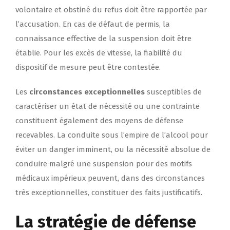
volontaire et obstiné du refus doit être rapportée par
l’accusation. En cas de défaut de permis, la
connaissance effective de la suspension doit être
établie. Pour les excès de vitesse, la fiabilité du
dispositif de mesure peut être contestée.
Les
circonstances exceptionnelles
susceptibles de
caractériser un état de nécessité ou une contrainte
constituent également des moyens de défense
recevables. La conduite sous l’empire de l’alcool pour
éviter un danger imminent, ou la nécessité absolue de
conduire malgré une suspension pour des motifs
médicaux impérieux peuvent, dans des circonstances
très exceptionnelles, constituer des faits justificatifs.
La stratégie de défense