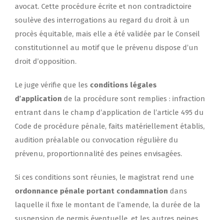
avocat. Cette procédure écrite et non contradictoire
soulève des interrogations au regard du droit à un
procès équitable, mais elle a été validée par le Conseil
constitutionnel au motif que le prévenu dispose d’un
droit d’opposition.
Le juge vérifie que les
conditions légales
d’application
de la procédure sont remplies : infraction
entrant dans le champ d’application de l’article 495 du
Code de procédure pénale, faits matériellement établis,
audition préalable ou convocation régulière du
prévenu, proportionnalité des peines envisagées.
Si ces conditions sont réunies, le magistrat rend une
ordonnance pénale portant condamnation
dans
laquelle il fixe le montant de l’amende, la durée de la
suspension de permis éventuelle, et les autres peines