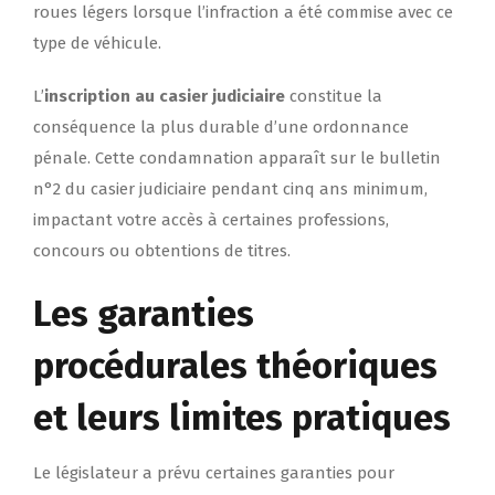
roues légers lorsque l’infraction a été commise avec ce
type de véhicule.
L’
inscription au casier judiciaire
constitue la
conséquence la plus durable d’une ordonnance
pénale. Cette condamnation apparaît sur le bulletin
n°2 du casier judiciaire pendant cinq ans minimum,
impactant votre accès à certaines professions,
concours ou obtentions de titres.
Les garanties
procédurales théoriques
et leurs limites pratiques
Le législateur a prévu certaines garanties pour