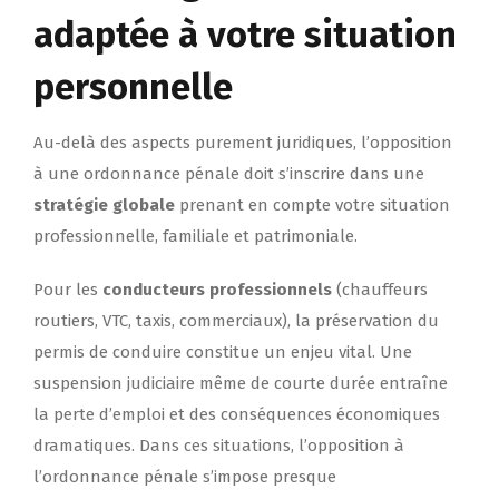
adaptée à votre situation
personnelle
Au-delà des aspects purement juridiques, l’opposition
à une ordonnance pénale doit s’inscrire dans une
stratégie globale
prenant en compte votre situation
professionnelle, familiale et patrimoniale.
Pour les
conducteurs professionnels
(chauffeurs
routiers, VTC, taxis, commerciaux), la préservation du
permis de conduire constitue un enjeu vital. Une
suspension judiciaire même de courte durée entraîne
la perte d’emploi et des conséquences économiques
dramatiques. Dans ces situations, l’opposition à
l’ordonnance pénale s’impose presque