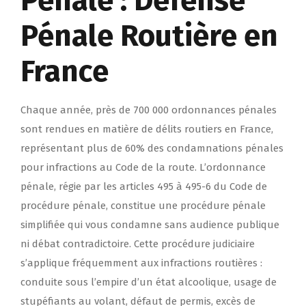
Pénale : Défense
Pénale Routière en
France
Chaque année, près de 700 000 ordonnances pénales
sont rendues en matière de délits routiers en France,
représentant plus de 60% des condamnations pénales
pour infractions au Code de la route. L’ordonnance
pénale, régie par les articles 495 à 495-6 du Code de
procédure pénale, constitue une procédure pénale
simplifiée qui vous condamne sans audience publique
ni débat contradictoire. Cette procédure judiciaire
s’applique fréquemment aux infractions routières :
conduite sous l’empire d’un état alcoolique, usage de
stupéfiants au volant, défaut de permis, excès de