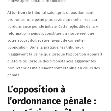
motivé après débat contradictoire.
Attention
: le tribunal saisi après opposition peut
prononcer une peine plus sévère que celle fixée par
l’ordonnance pénale initiale. Cette règle, dite de la «
reformatio in pejus », constitue un risque réel que
votre avocat doit évaluer avant de conseiller
l’opposition. Dans la pratique, les tribunaux
n’aggravent la peine que lorsque l’opposition apparaît
dilatoire ou lorsque des circonstances aggravantes
non retenues initialement sont établies au cours des
débats.
L’opposition à
l’ordonnance pénale :