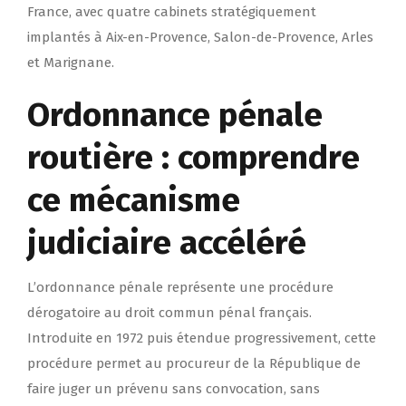
France, avec quatre cabinets stratégiquement
implantés à Aix-en-Provence, Salon-de-Provence, Arles
et Marignane.
Ordonnance pénale
routière : comprendre
ce mécanisme
judiciaire accéléré
L’ordonnance pénale représente une procédure
dérogatoire au droit commun pénal français.
Introduite en 1972 puis étendue progressivement, cette
procédure permet au procureur de la République de
faire juger un prévenu sans convocation, sans