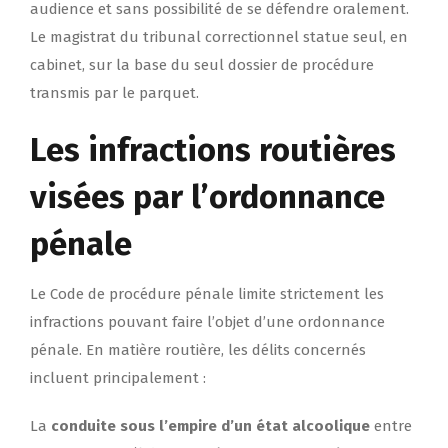
audience et sans possibilité de se défendre oralement.
Le magistrat du tribunal correctionnel statue seul, en
cabinet, sur la base du seul dossier de procédure
transmis par le parquet.
Les infractions routières
visées par l’ordonnance
pénale
Le Code de procédure pénale limite strictement les
infractions pouvant faire l’objet d’une ordonnance
pénale. En matière routière, les délits concernés
incluent principalement :
La
conduite sous l’empire d’un état alcoolique
entre