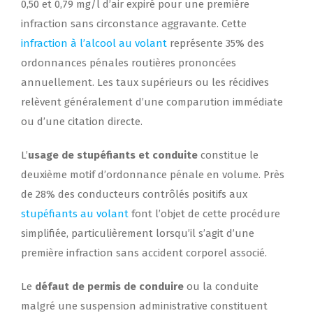
0,50 et 0,79 mg/l d’air expiré pour une première
infraction sans circonstance aggravante. Cette
infraction à l’alcool au volant
représente 35% des
ordonnances pénales routières prononcées
annuellement. Les taux supérieurs ou les récidives
relèvent généralement d’une comparution immédiate
ou d’une citation directe.
L’
usage de stupéfiants et conduite
constitue le
deuxième motif d’ordonnance pénale en volume. Près
de 28% des conducteurs contrôlés positifs aux
stupéfiants au volant
font l’objet de cette procédure
simplifiée, particulièrement lorsqu’il s’agit d’une
première infraction sans accident corporel associé.
Le
défaut de permis de conduire
ou la conduite
malgré une suspension administrative constituent