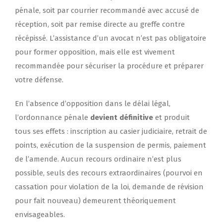
pénale, soit par courrier recommandé avec accusé de
réception, soit par remise directe au greffe contre
récépissé. L’assistance d’un avocat n’est pas obligatoire
pour former opposition, mais elle est vivement
recommandée pour sécuriser la procédure et préparer
votre défense.
En l’absence d’opposition dans le délai légal,
l’ordonnance pénale
devient définitive
et produit
tous ses effets : inscription au casier judiciaire, retrait de
points, exécution de la suspension de permis, paiement
de l’amende. Aucun recours ordinaire n’est plus
possible, seuls des recours extraordinaires (pourvoi en
cassation pour violation de la loi, demande de révision
pour fait nouveau) demeurent théoriquement
envisageables.