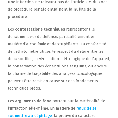
une infraction ne relevant pas de l’article 495 du Code
de procédure pénale entraînent la nullité de la
procédure.
Les
contestations techniques
représentent le
deuxième levier de défense, particulièrement en
matière d’alcoolémie et de stupéfiants. La conformité
de l’éthylomètre utilisé, le respect du délai entre les
deux souffles, la vérification métrologique de l’appareil,
la conservation des échantillons sanguins, ou encore
la chaîne de traçabilité des analyses toxicologiques
peuvent être remis en cause sur des fondements
techniques précis.
Les
arguments de fond
portent sur la matérialité de
l’infraction elle-même. En matière de
refus de se
soumettre au dépistage
, la preuve du caractère