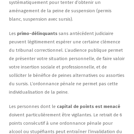
systématiquement pour tenter d’obtenir un
aménagement de la peine de suspension (permis
blanc, suspension avec sursis).
Les
primo-délinquants
sans antécédent judiciaire
peuvent légitimement espérer une certaine clémence
du tribunal correctionnel. L’audience publique permet
de présenter votre situation personnelle, de faire valoir
votre insertion sociale et professionnelle, et de
solliciter le bénéfice de peines alternatives ou assorties
du sursis. L’ordonnance pénale ne permet pas cette
individualisation de la peine.
Les personnes dont le
capital de points est menacé
doivent particulièrement être vigilantes. Le retrait de 6
points consécutif à une ordonnance pénale pour
alcool ou stupéfiants peut entraîner l’invalidation du