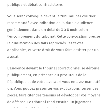
publique et débat contradictoire.
Vous serez convoqué devant le tribunal par courrier
recommandé avec indication de la date d’audience,
généralement dans un délai de 3 à 8 mois selon
l’encombrement du tribunal. Cette convocation précise
la qualification des faits reprochés, les textes
applicables, et votre droit de vous faire assister par un
avocat.
L’audience devant le tribunal correctionnel se déroule
publiquement, en présence du procureur de la
République et de votre avocat si vous en avez mandaté
un. Vous pouvez présenter vos explications, verser des
pièces, faire citer des témoins et développer vos moyens
de défense. Le tribunal rend ensuite un jugement