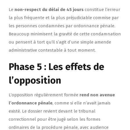
Le
non-respect du délai de 45 jours
constitue l’erreur
la plus fréquente et la plus préjudiciable commise par
les personnes condamnées par ordonnance pénale.
Beaucoup minimisent la gravité de cette condamnation
ou pensent à tort qu’il s’agit d’une simple amende
administrative contestable à tout moment.
Phase 5 : Les effets de
l’opposition
L’opposition régulièrement formée
rend non avenue
l’ordonnance pénale
, comme si elle n’avait jamais
existé. Le dossier revient devant le tribunal
correctionnel pour être jugé selon les formes
ordinaires de la procédure pénale, avec audience