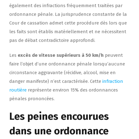
également des infractions fréquemment traitées par
ordonnance pénale. La jurisprudence constante de la
Cour de cassation admet cette procédure dès lors que
les faits sont établis matériellement et ne nécessitent
pas de débat contradictoire approfondi.
Les
excès de vitesse supérieurs à 50 km/h
peuvent
faire l’objet d’une ordonnance pénale lorsqu’aucune
circonstance aggravante (récidive, alcool, mise en
danger manifeste) n’est caractérisée. Cette
infraction
routière
représente environ 15% des ordonnances
pénales prononcées.
Les peines encourues
dans une ordonnance