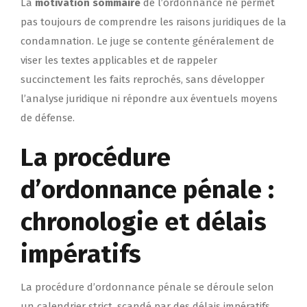
La
motivation sommaire
de l’ordonnance ne permet
pas toujours de comprendre les raisons juridiques de la
condamnation. Le juge se contente généralement de
viser les textes applicables et de rappeler
succinctement les faits reprochés, sans développer
l’analyse juridique ni répondre aux éventuels moyens
de défense.
La procédure
d’ordonnance pénale :
chronologie et délais
impératifs
La procédure d’ordonnance pénale se déroule selon
un calendrier strict, scandé par des délais impératifs