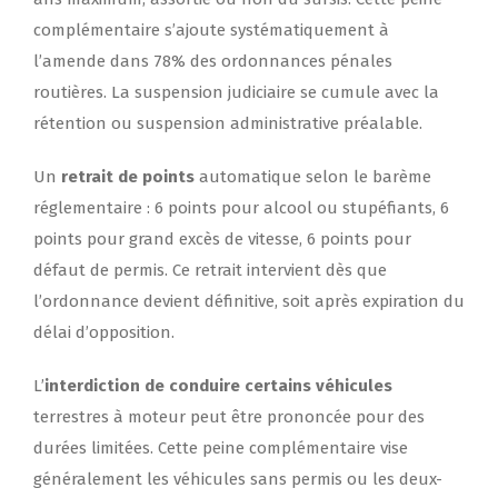
complémentaire s’ajoute systématiquement à
l’amende dans 78% des ordonnances pénales
routières. La suspension judiciaire se cumule avec la
rétention ou suspension administrative préalable.
Un
retrait de points
automatique selon le barème
réglementaire : 6 points pour alcool ou stupéfiants, 6
points pour grand excès de vitesse, 6 points pour
défaut de permis. Ce retrait intervient dès que
l’ordonnance devient définitive, soit après expiration du
délai d’opposition.
L’
interdiction de conduire certains véhicules
terrestres à moteur peut être prononcée pour des
durées limitées. Cette peine complémentaire vise
généralement les véhicules sans permis ou les deux-