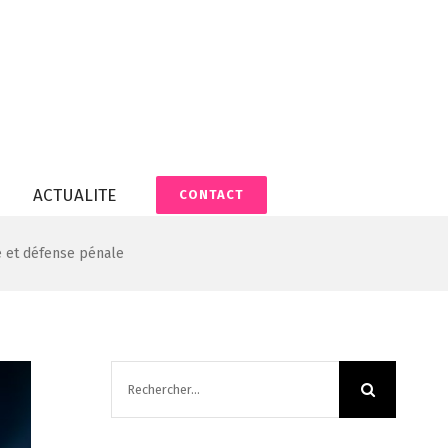
ACTUALITE
CONTACT
e et défense pénale
Rechercher