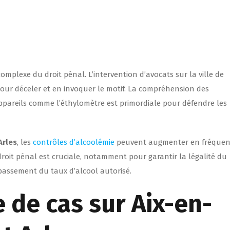
omplexe du droit pénal. L’intervention d’avocats sur la ville de
pour déceler et en invoquer le motif. La compréhension des
 appareils comme l’éthylomètre est primordiale pour défendre les
Arles
, les
contrôles d’alcoolémie
peuvent augmenter en fréquen
roit pénal est cruciale, notamment pour garantir la légalité du
épassement du taux d’alcool autorisé.
 de cas sur Aix-en-