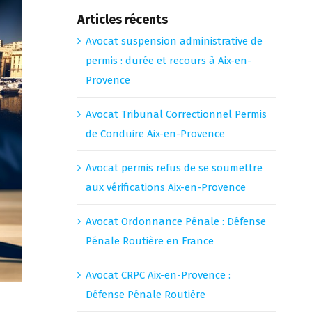
Articles récents
Avocat suspension administrative de
permis : durée et recours à Aix-en-
Provence
Avocat Tribunal Correctionnel Permis
de Conduire Aix-en-Provence
Avocat permis refus de se soumettre
aux vérifications Aix-en-Provence
Avocat Ordonnance Pénale : Défense
Pénale Routière en France
Avocat CRPC Aix-en-Provence :
Défense Pénale Routière