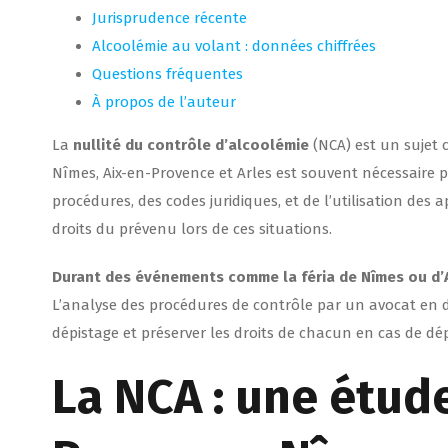
Jurisprudence récente
Alcoolémie au volant : données chiffrées
Questions fréquentes
À propos de l’auteur
La
nullité du contrôle d’alcoolémie
(NCA) est un sujet c
Nîmes, Aix-en-Provence et Arles est souvent nécessaire 
procédures, des codes juridiques, et de l’utilisation des
droits du prévenu lors de ces situations.
Durant des événements comme la féria de Nîmes ou d’
L’analyse des procédures de contrôle par un avocat en d
dépistage et préserver les droits de chacun en cas de d
La NCA : une étude