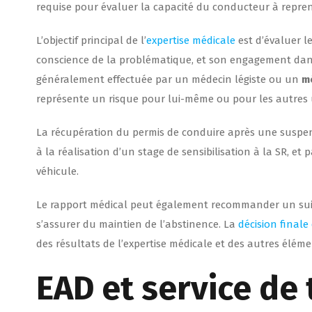
requise pour évaluer la capacité du conducteur à repren
L’objectif principal de l’
expertise médicale
est d’évaluer l
conscience de la problématique, et son engagement dans
généralement effectuée par un médecin légiste ou un
m
représente un risque pour lui-même ou pour les autres 
La récupération du permis de conduire après une suspe
à la réalisation d’un stage de sensibilisation à la SR, et
véhicule.
Le rapport médical peut également recommander un suiv
s’assurer du maintien de l’abstinence. La
décision finale
des résultats de l’expertise médicale et des autres éléme
EAD et service de 