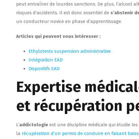
peut entraîner de lourdes sanctions. De plus, l’alcool a
risques d’accidents. Il est donc essentiel de
s’abstenir d
un conducteur novice en phase d’apprentissage.
Articles qui peuvent vous intéresser :
Ethylotests suspension administrative
Intégration EAD
Dispositifs EAD
Expertise médical
et récupération p
L’
addictologie
est une discipline médicale qui étudie les
la
récupération d’un permis de conduire en faisant bais