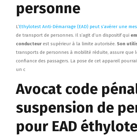
personne
L’
Ethylotest Anti-Démarrage (EAD) peut s’avérer une mes
de transport de personnes. Il s’agit d’un dispositif qui
em
conducteur
est supérieur à la limite autorisée.
Son utili
transports de personnes à mobilité réduite, assure que 
confiance des passagers. La pose de cet appareil pourra
un c
Avocat code pénal
suspension de pe
pour EAD éthylot