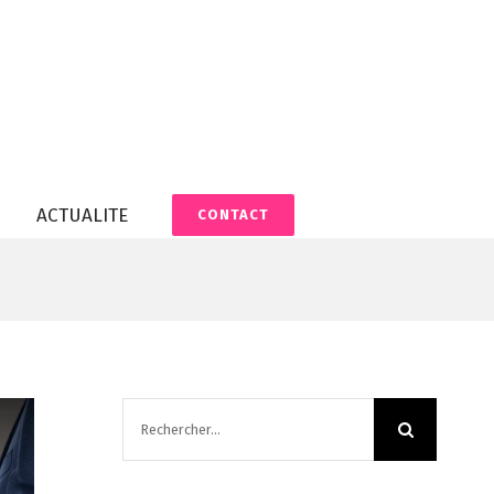
ACTUALITE
CONTACT
Rechercher