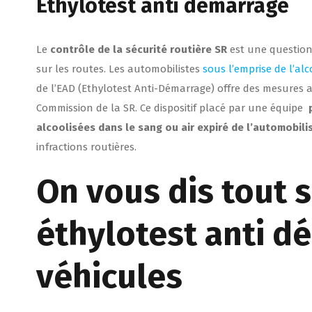
Ethylotest anti démarrage
Le
contrôle de la sécurité routière SR
est une question 
sur les routes. Les automobilistes
sous l’emprise de l’alc
de l’EAD (Ethylotest Anti-Démarrage) offre des mesures a
Commission de la SR. Ce dispositif placé par une équipe
alcoolisées dans le sang ou air expiré de l’automobili
infractions routières.
On vous dis tout s
éthylotest anti d
véhicules