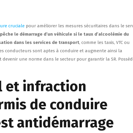
ure cruciale
pour améliorer les mesures sécuritaires dans le serv
pêche le démarrage d’un véhicule si le taux d’alcoolémie du
sation dans les services de transport
, comme les taxis, VTC ou
les conducteurs sont aptes à conduire et augmente ainsi la
it devenir une norme dans le secteur pour garantir la SR. Posséd
 et infraction
rmis de conduire
est antidémarrage