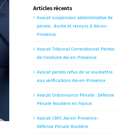
Articles récents
Avocat suspension administrative de
permis : durée et recours à Aix-en-
Provence
Avocat Tribunal Correctionnel Permis
de Conduire Aix-en-Provence
Avocat permis refus de se soumettre
aux vérifications Aix-en-Provence
Avocat Ordonnance Pénale : Défense
Pénale Routière en France
Avocat CRPC Aix-en-Provence :
Défense Pénale Routière