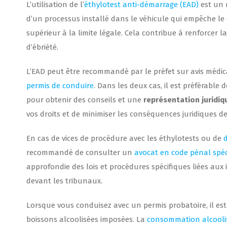
L’utilisation de l’
éthylotest anti-démarrage (EAD)
est un m
d’un processus installé dans le véhicule qui empêche le
supérieur à la limite légale. Cela contribue à renforcer 
d’ébriété.
L’EAD peut être recommandé par le préfet sur avis médic
permis de conduire
. Dans les deux cas, il est préférable
pour obtenir des conseils et une
représentation juridiq
vos droits et de minimiser les conséquences juridiques de
En cas de vices de procédure avec les éthylotests ou de
recommandé de consulter un
avocat en code pénal spéc
approfondie des lois et procédures spécifiques liées aux
devant les tribunaux.
Lorsque vous conduisez avec un permis probatoire, il es
boissons alcoolisées imposées. La
consommation alcooli