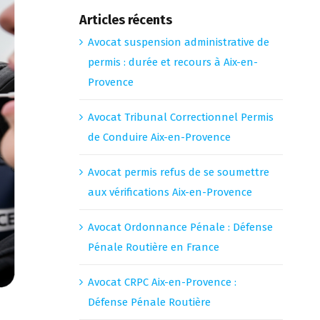
Articles récents
Avocat suspension administrative de
permis : durée et recours à Aix-en-
Provence
Avocat Tribunal Correctionnel Permis
de Conduire Aix-en-Provence
Avocat permis refus de se soumettre
aux vérifications Aix-en-Provence
Avocat Ordonnance Pénale : Défense
Pénale Routière en France
Avocat CRPC Aix-en-Provence :
Défense Pénale Routière